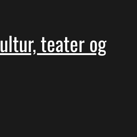
ltur, teater og