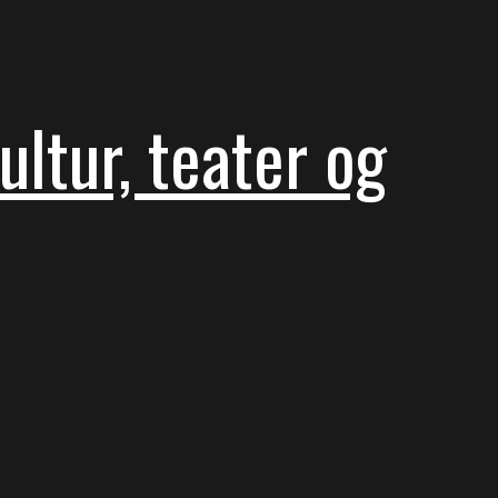
ltur, teater og