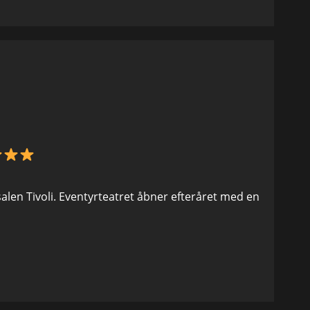
salen Tivoli. Eventyrteatret åbner efteråret med en