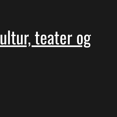
ltur, teater og