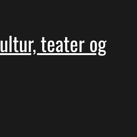
ltur, teater og