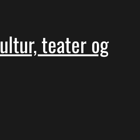
ltur, teater og