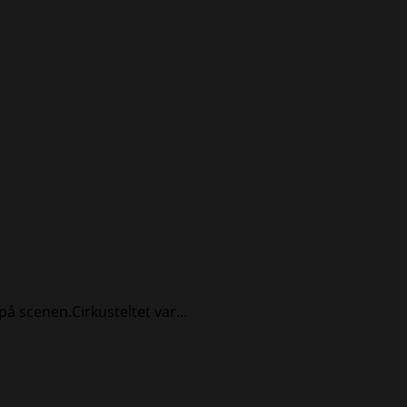
å scenen.Cirkusteltet var...