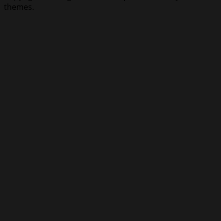
themes.