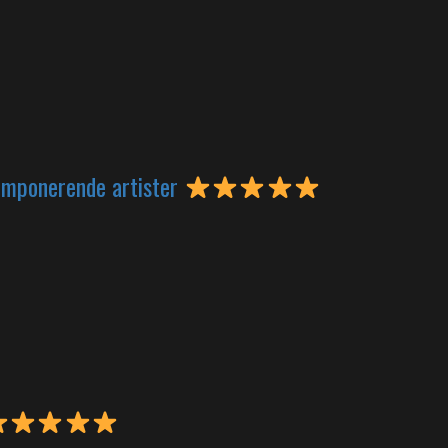
 imponerende artister