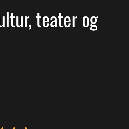
ltur, teater og