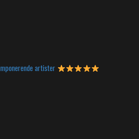
 imponerende artister