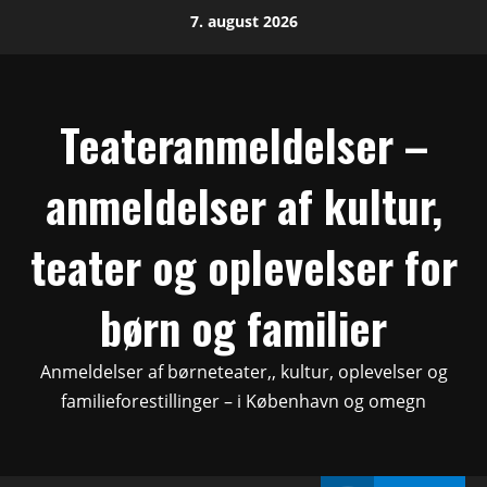
Skip
7. august 2026
to
content
Teateranmeldelser –
anmeldelser af kultur,
teater og oplevelser for
børn og familier
Anmeldelser af børneteater,, kultur, oplevelser og
familieforestillinger – i København og omegn