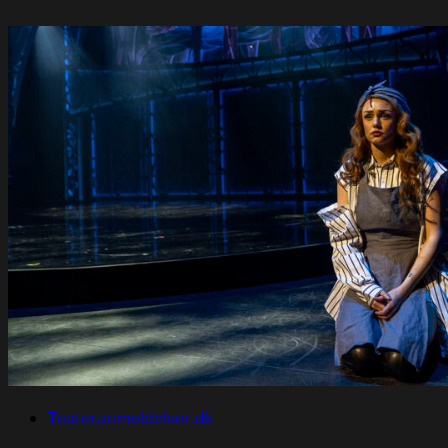
Teateranmeldelser.dk